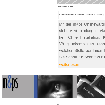
NEWSFLASH
Schnelle Hilfe durch Online-Wartung
Mit der m+ps Onlinewartun
sichere Verbindung dire
her. Ohne Installation, K
Völlig unkompliziert ka
welcher Stelle bei Ihnen 
Sie Schritt für Schritt zur
weiterlesen